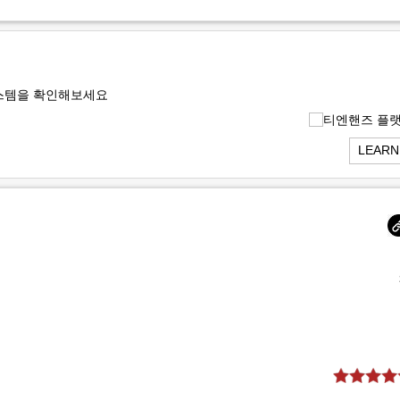
스템을 확인해보세요
LEARN