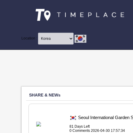
Location :
SHARE & NEWs
Seoul International Ga
81 Days Left
0 Comments 2026-04-30 17:57:34