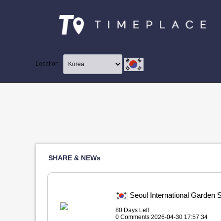
Location :
SHARE & NEWs
Seoul International Ga
80 Days Left
0 Comments 2026-04-30 17:57:34