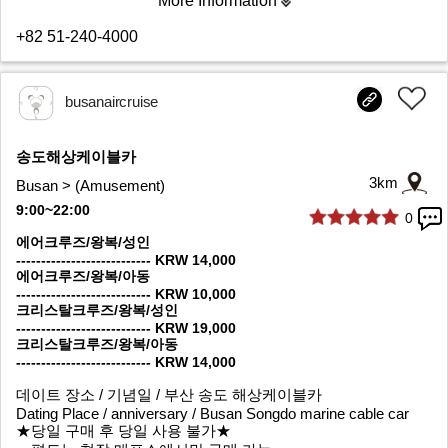
More Information
+82 51-240-4000
busanaircruise
송도해상케이블카
3km
Busan > (Amusement)
9:00~22:00
0
1/10
에어크루즈/왕복/성인
--------------------------- KRW 14,000
에어크루즈/왕복/아동
--------------------------- KRW 10,000
크리스탈크루즈/왕복/성인
--------------------------- KRW 19,000
크리스탈크루즈/왕복/아동
--------------------------- KRW 14,000
데이트 장소 / 기념일 / 부산 송도 해상케이블카
Dating Place / anniversary / Busan Songdo marine cable car
★당일 구매 후 당일 사용 불가★